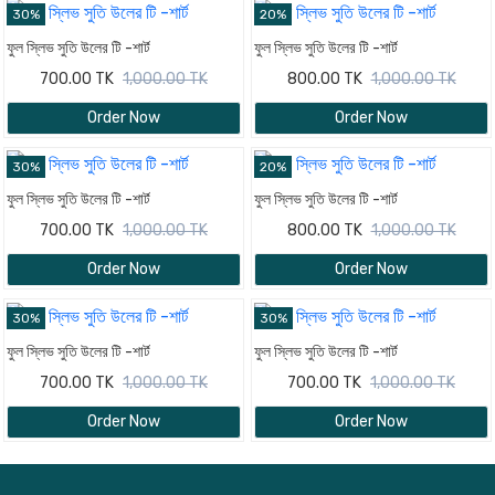
30%
20%
ফুল স্লিভ সুতি উলের টি -শার্ট
ফুল স্লিভ সুতি উলের টি -শার্ট
700.00 TK
1,000.00 TK
800.00 TK
1,000.00 TK
Order Now
Order Now
30%
20%
ফুল স্লিভ সুতি উলের টি -শার্ট
ফুল স্লিভ সুতি উলের টি -শার্ট
700.00 TK
1,000.00 TK
800.00 TK
1,000.00 TK
Order Now
Order Now
30%
30%
ফুল স্লিভ সুতি উলের টি -শার্ট
ফুল স্লিভ সুতি উলের টি -শার্ট
700.00 TK
1,000.00 TK
700.00 TK
1,000.00 TK
Order Now
Order Now