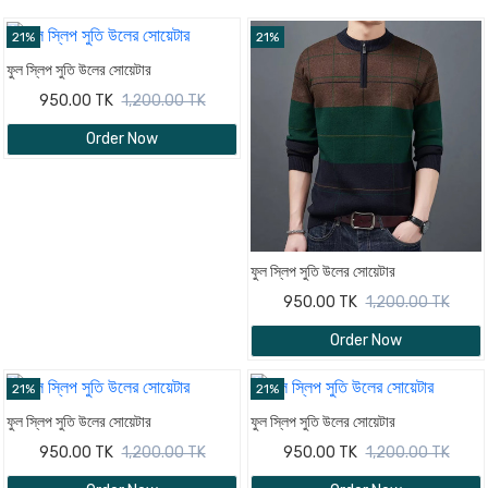
21%
21%
ফুল স্লিপ সুতি উলের সোয়েটার
950.00 TK
1,200.00 TK
Order Now
ফুল স্লিপ সুতি উলের সোয়েটার
950.00 TK
1,200.00 TK
Order Now
21%
21%
ফুল স্লিপ সুতি উলের সোয়েটার
ফুল স্লিপ সুতি উলের সোয়েটার
950.00 TK
1,200.00 TK
950.00 TK
1,200.00 TK