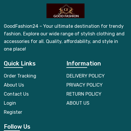
GoodFashion24 – Your ultimate destination for trendy
fashion. Explore our wide range of stylish clothing and
accessories for all. Quality, affordability, and style in
one place!
Quick Links
Information
Order Tracking
DELIVERY POLICY
About Us
PRIVACY POLICY
Contact Us
RETURN POLICY
Login
ABOUT US
Register
Follow Us