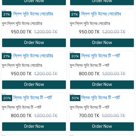
Order Now
Order Now
21%
21%
ফুল স্লিপ সুতি উলের সোয়েটার
ফুল স্লিপ সুতি উলের সোয়েটার
950.00 TK
1,200.00 TK
950.00 TK
1,200.00 TK
Order Now
Order Now
21%
20%
ফুল স্লিপ সুতি উলের সোয়েটার
ফুল স্লিভ সুতি উলের টি -শার্ট
950.00 TK
1,200.00 TK
800.00 TK
1,000.00 TK
Order Now
Order Now
20%
30%
ফুল স্লিভ সুতি উলের টি -শার্ট
ফুল স্লিভ সুতি উলের টি -শার্ট
800.00 TK
1,000.00 TK
700.00 TK
1,000.00 TK
Order Now
Order Now